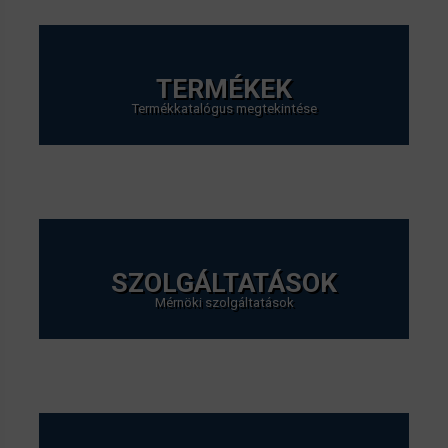
TERMÉKEK
Termékkatalógus megtekintése
SZOLGÁLTATÁSOK
Mérnöki szolgáltatások