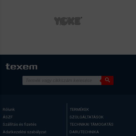
Rólunk
TERMÉKEK
ÁSZF
SZOLGÁLTATÁSOK
Szállítás és fizetés
TECHNIKAI TÁMOGATÁS
Adatkezelési szabályzat
DARUTECHNIKA